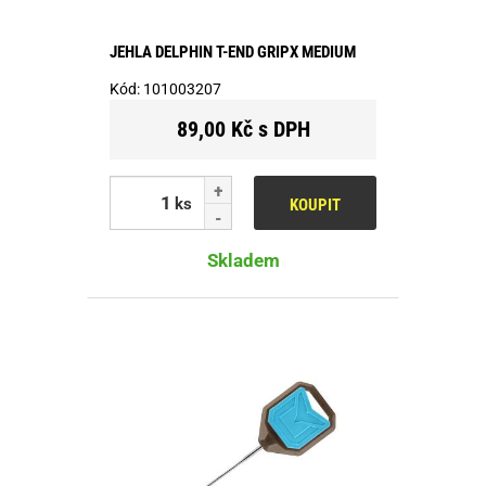
JEHLA DELPHIN T-END GRIPX MEDIUM
Kód:
101003207
89,00 Kč s DPH
ks
KOUPIT
Skladem