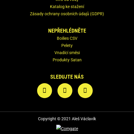
Katalog ke stažení
Zásady ochrany osobních údajů (GDPR)
NEPŘEHLÉDNĚTE
Boilies CSV
Pelety
Vnadící směsi
Produkty Satan
SLEDUJTE NÁS
Copyright © 2021 Aleš Václavík