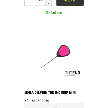
KOUPIT
Skladem
JEHLA DELPHIN THE END GRIP MINI
Kód:
830600050