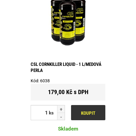
CSL CORNKILLER LIQUID - 1 L/MEDOVÁ
PERLA
Kód:
6038
179,00 Kč s DPH
ks
KOUPIT
Skladem