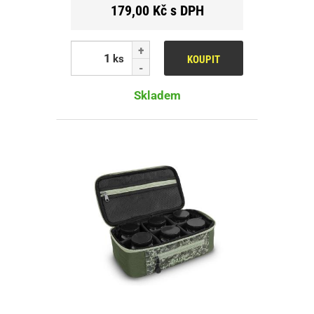
179,00 Kč s DPH
ks
KOUPIT
Skladem