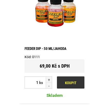
FEEDER DIP - 50 ML/JAHODA
Kód:
0111
69,00 Kč s DPH
ks
KOUPIT
Skladem