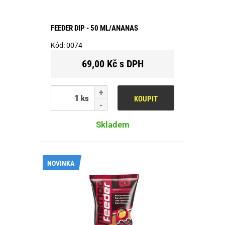
FEEDER DIP - 50 ML/ANANAS
Kód:
0074
69,00 Kč s DPH
ks
KOUPIT
Skladem
NOVINKA