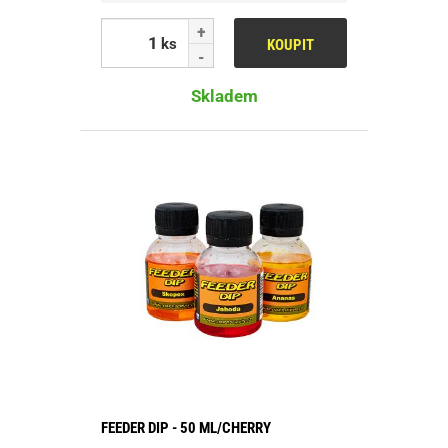
ks
KOUPIT
Skladem
FEEDER DIP - 50 ML/CHERRY