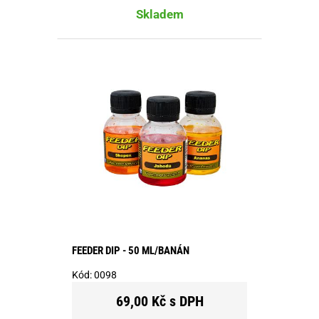
Skladem
FEEDER DIP - 50 ML/BANÁN
Kód:
0098
69,00 Kč s DPH