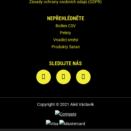
Zásady ochrany osobních údajů (GDPR)
NEPŘEHLÉDNĚTE
Boilies CSV
Pelety
Vnadící směsi
Produkty Satan
SLEDUJTE NÁS
Copyright © 2021 Aleš Václavík