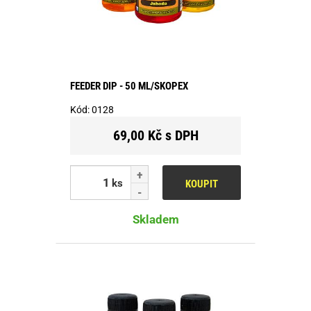
FEEDER DIP - 50 ML/SKOPEX
Kód:
0128
69,00 Kč s DPH
ks
KOUPIT
Skladem