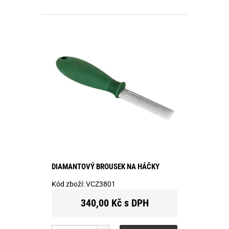
DIAMANTOVÝ BROUSEK NA HÁČKY
Kód zboží:
VCZ3801
340,00 Kč s DPH