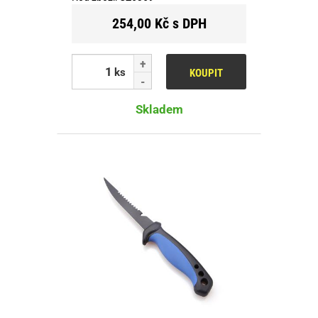
254,00 Kč s DPH
ks
KOUPIT
Skladem