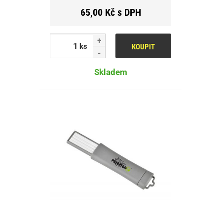
65,00 Kč s DPH
ks
KOUPIT
Skladem