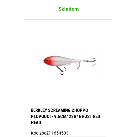
Skladem
BERKLEY SCREAMING CHOPPO
PLOVOUCÍ - 9,5CM/ 22G/ GHOST RED
HEAD
Kód zboží:
1654503