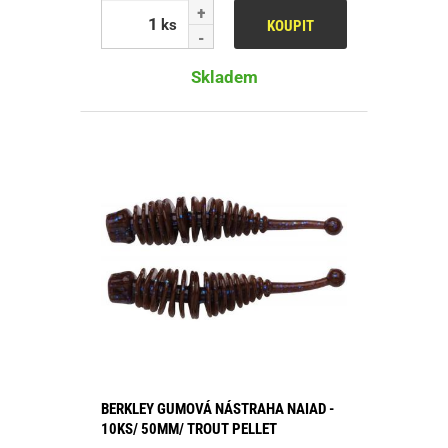
ks
KOUPIT
Skladem
BERKLEY GUMOVÁ NÁSTRAHA NAIAD -
10KS/ 50MM/ TROUT PELLET