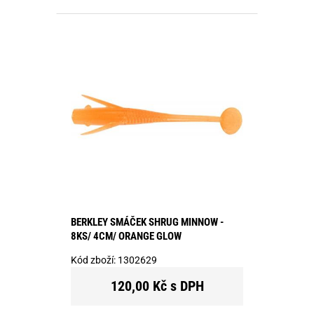
BERKLEY SMÁČEK SHRUG MINNOW -
8KS/ 4CM/ ORANGE GLOW
Kód zboží:
1302629
120,00 Kč s DPH