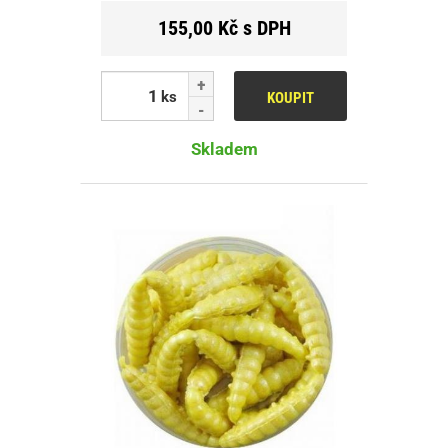
155,00 Kč s DPH
ks
KOUPIT
Skladem