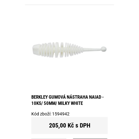
BERKLEY GUMOVÁ NÁSTRAHA NAIAD -
10KS/ 50MM/ MILKY WHITE
Kód zboží:
1594942
205,00 Kč s DPH