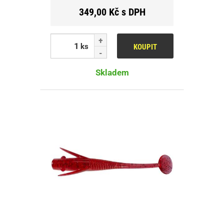
349,00 Kč s DPH
ks
KOUPIT
Skladem