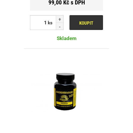
99,00 Kč s DPH
ks
KOUPIT
Skladem