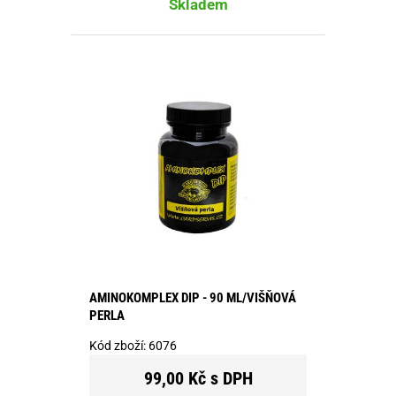
Skladem
AMINOKOMPLEX DIP - 90 ML/VIŠŇOVÁ
PERLA
Kód zboží:
6076
99,00 Kč s DPH