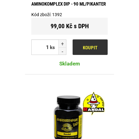
AMINOKOMPLEX DIP - 90 ML/PIKANTER
Kód zboží:
1392
99,00 Kč s DPH
ks
KOUPIT
Skladem