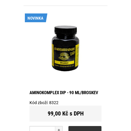
NOVINKA
AMINOKOMPLEX DIP - 90 ML/BROSKEV
Kód zboží:
8322
99,00 Kč s DPH