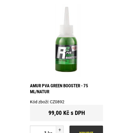
AMUR PVA GREEN BOOSTER - 75
ML/NATUR
Kód zboží:
CZ0892
99,00 Kč s DPH