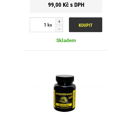
99,00 Kč s DPH
ks
KOUPIT
Skladem