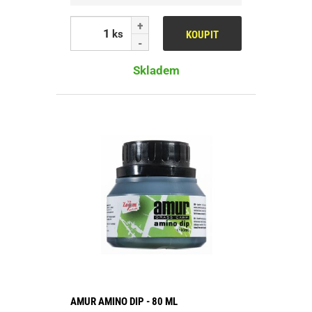
ks
KOUPIT
Skladem
AMUR AMINO DIP - 80 ML