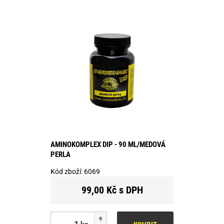
AMINOKOMPLEX DIP - 90 ML/MEDOVÁ
PERLA
Kód zboží:
6069
99,00 Kč s DPH