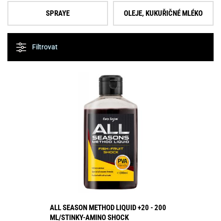
SPRAYE
OLEJE, KUKUŘIČNÉ MLÉKO
Filtrovat
ALL SEASON METHOD LIQUID +20 - 200
ML/STINKY-AMINO SHOCK