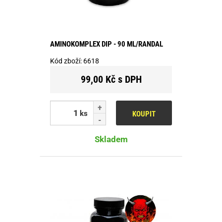
AMINOKOMPLEX DIP - 90 ML/RANDAL
Kód zboží:
6618
99,00 Kč s DPH
ks
KOUPIT
Skladem