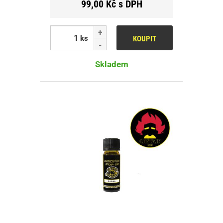
99,00 Kč s DPH
ks
KOUPIT
Skladem