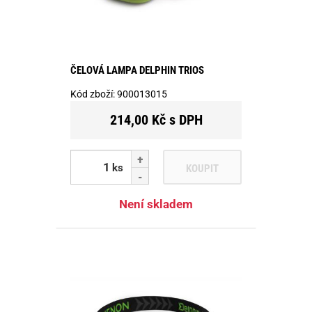
ČELOVÁ LAMPA DELPHIN TRIOS
Kód zboží:
900013015
214,00 Kč s DPH
ks
KOUPIT
Není skladem