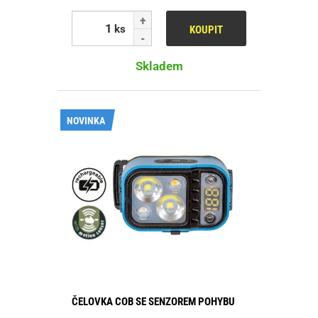
ks
KOUPIT
Skladem
NOVINKA
ČELOVKA COB SE SENZOREM POHYBU