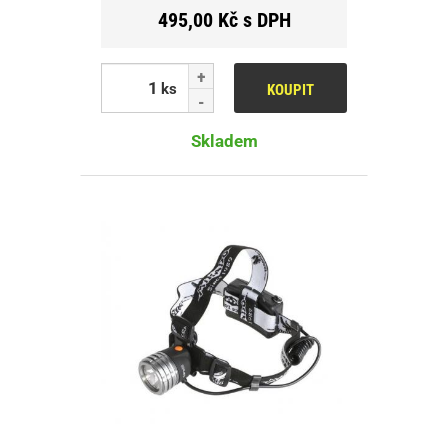
495,00 Kč s DPH
ks
KOUPIT
Skladem