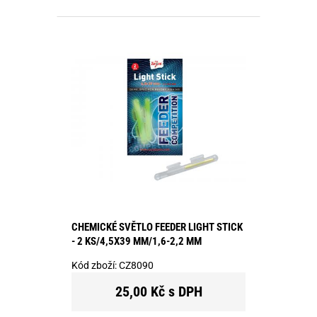
CHEMICKÉ SVĚTLO FEEDER LIGHT STICK
- 2 KS/4,5X39 MM/1,6-2,2 MM
Kód zboží:
CZ8090
25,00 Kč s DPH