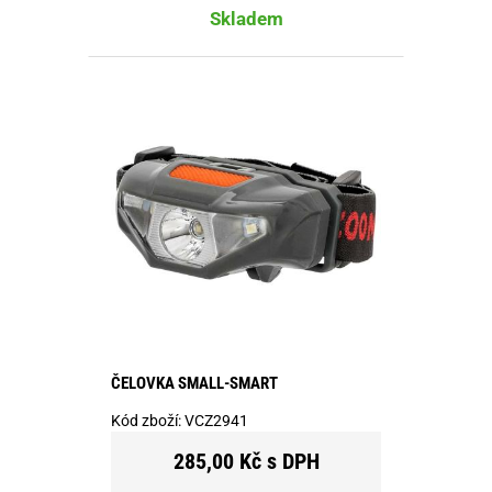
Skladem
ČELOVKA SMALL-SMART
Kód zboží:
VCZ2941
285,00 Kč s DPH