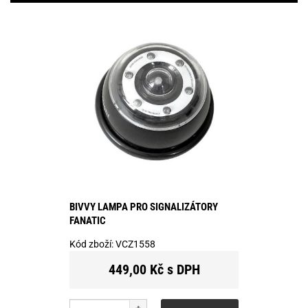
BIVVY LAMPA PRO SIGNALIZÁTORY
FANATIC
Kód zboží:
VCZ1558
449,00 Kč s DPH