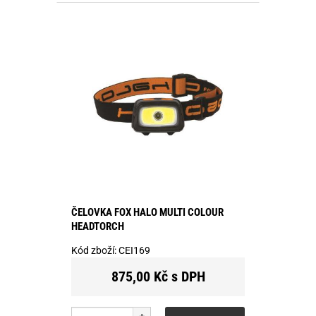
ČELOVKA FOX HALO MULTI COLOUR
HEADTORCH
Kód zboží:
CEI169
875,00 Kč s DPH