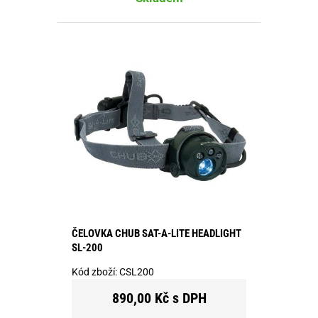
ČELOVKA CHUB SAT-A-LITE HEADLIGHT
SL-200
Kód zboží:
CSL200
890,00 Kč s DPH