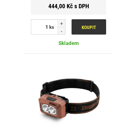
444,00 Kč s DPH
ks
KOUPIT
Skladem