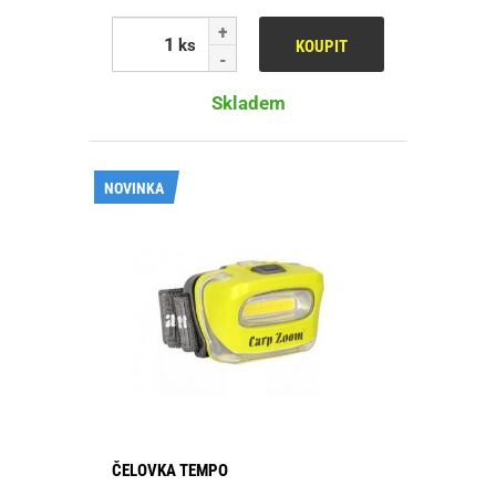
ks
KOUPIT
Skladem
NOVINKA
ČELOVKA TEMPO