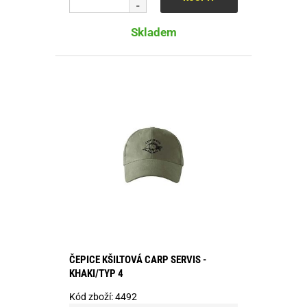
Skladem
ČEPICE KŠILTOVÁ CARP SERVIS -
KHAKI/TYP 4
Kód zboží:
4492