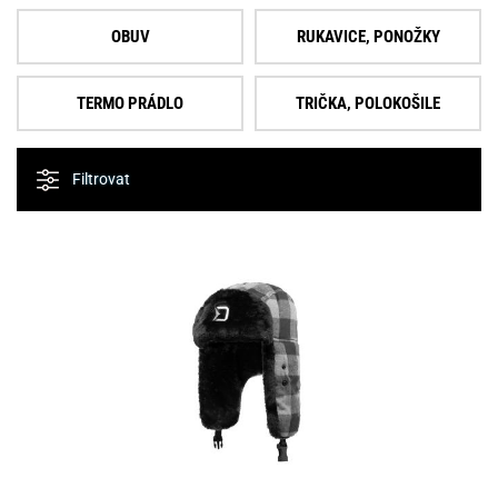
OBUV
RUKAVICE, PONOŽKY
TERMO PRÁDLO
TRIČKA, POLOKOŠILE
Filtrovat