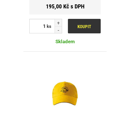
195,00 Kč s DPH
ks
KOUPIT
Skladem