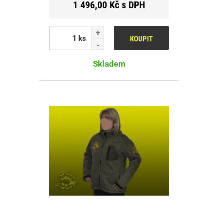
1 496,00 Kč s DPH
ks
KOUPIT
Skladem