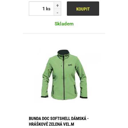
ks
KOUPIT
Skladem
BUNDA DOC SOFTSHELL DÁMSKÁ -
HRÁŠKOVĚ ZELENÁ VEL.M