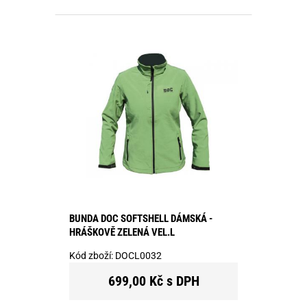
BUNDA DOC SOFTSHELL DÁMSKÁ -
HRÁŠKOVĚ ZELENÁ VEL.L
Kód zboží:
DOCL0032
699,00 Kč s DPH