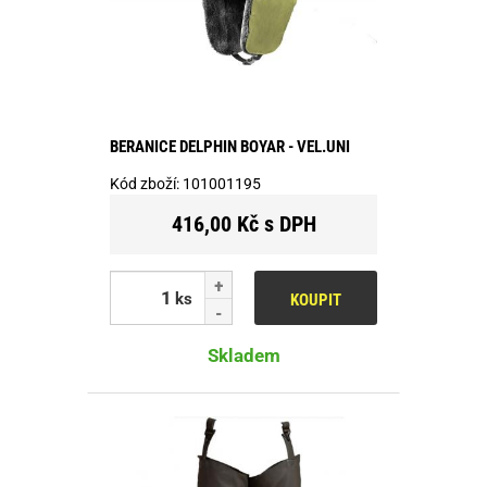
BERANICE DELPHIN BOYAR - VEL.UNI
Kód zboží:
101001195
416,00 Kč s DPH
ks
KOUPIT
Skladem