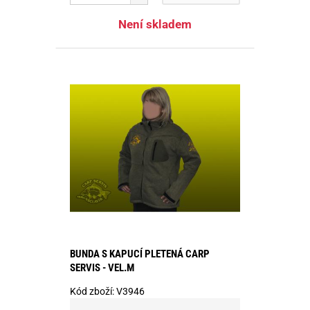
Není skladem
BUNDA S KAPUCÍ PLETENÁ CARP
SERVIS - VEL.M
Kód zboží:
V3946