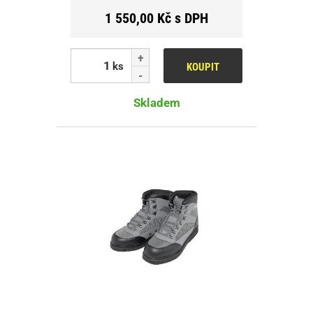
1 550,00 Kč s DPH
ks
KOUPIT
Skladem