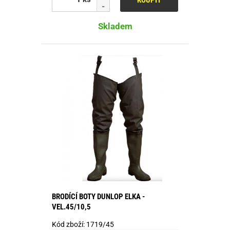
Skladem
BRODÍCÍ BOTY DUNLOP ELKA -
VEL.45/10,5
Kód zboží:
1719/45