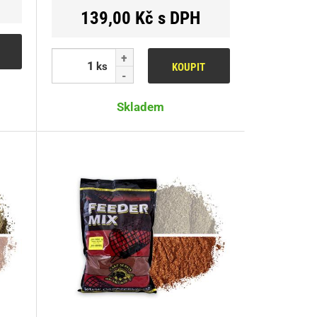
139,00 Kč s DPH
ks
KOUPIT
Skladem