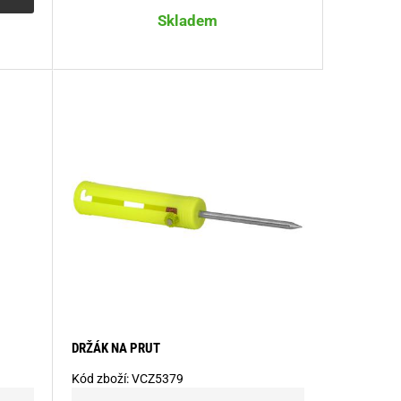
Skladem
DRŽÁK NA PRUT
Kód zboží:
VCZ5379