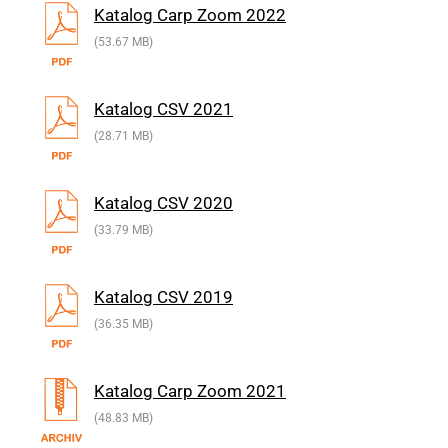
Katalog Carp Zoom 2022
(53.67 MB)
Katalog CSV 2021
(28.71 MB)
Katalog CSV 2020
(33.79 MB)
Katalog CSV 2019
(36.35 MB)
Katalog Carp Zoom 2021
(48.83 MB)