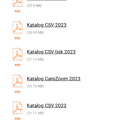
(29.8 MB)
Katalog CSV 2023
(28.99 MB)
Katalog CSV tisk 2023
(31.15 MB)
Katalog CarpZoom 2023
(55.76 MB)
Katalog CSV 2022
(31.11 MB)