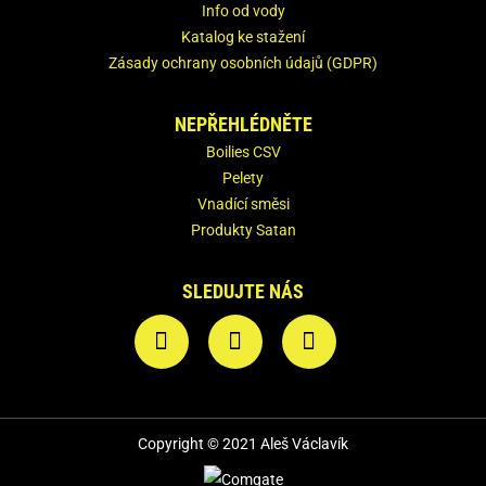
Info od vody
Katalog ke stažení
Zásady ochrany osobních údajů (GDPR)
NEPŘEHLÉDNĚTE
Boilies CSV
Pelety
Vnadící směsi
Produkty Satan
SLEDUJTE NÁS
Copyright © 2021 Aleš Václavík