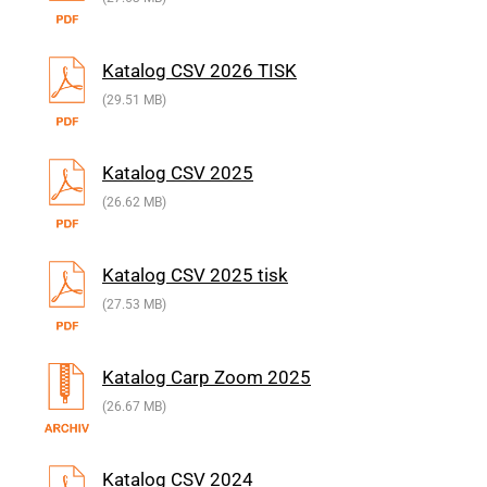
Katalog CSV 2026 TISK
(29.51 MB)
Katalog CSV 2025
(26.62 MB)
Katalog CSV 2025 tisk
(27.53 MB)
Katalog Carp Zoom 2025
(26.67 MB)
Katalog CSV 2024