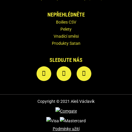
NEPŘEHLÉDNĚTE
Boilies CSV
Pelety
Vnadící směsi
Produkty Satan
SLEDUJTE NÁS
Copyright © 2021 Aleš Václavík
Podmínky užití