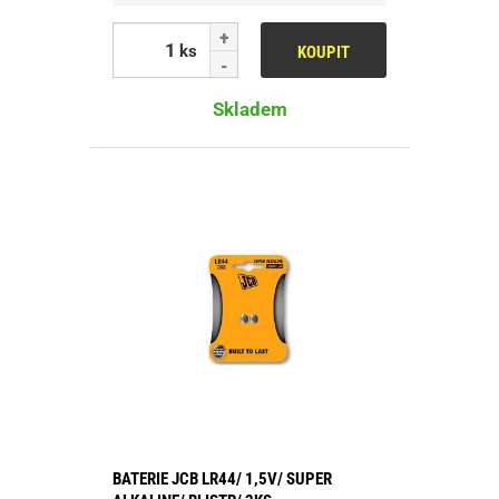
ks
KOUPIT
Skladem
BATERIE JCB LR44/ 1,5V/ SUPER