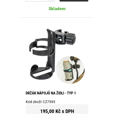
Skladem
DRŽÁK NÁPOJŮ NA ŽIDLI - TYP 1
Kód zboží:
CZ7595
195,00 Kč s DPH