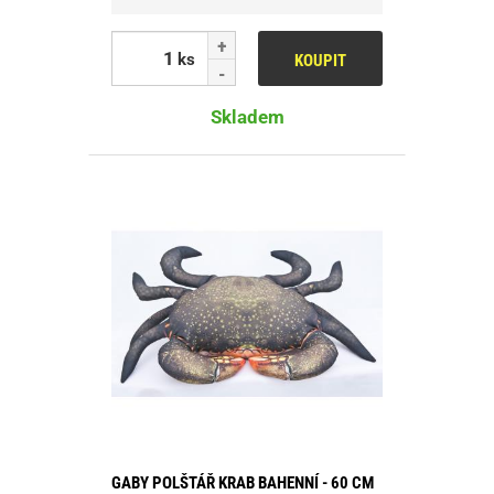
ks
KOUPIT
Skladem
GABY POLŠTÁŘ KRAB BAHENNÍ - 60 CM