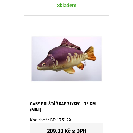
Skladem
GABY POLŠTÁŘ KAPR LYSEC - 35 CM
(MINI)
Kód zboží:
GP-175129
209,00 Kč s DPH