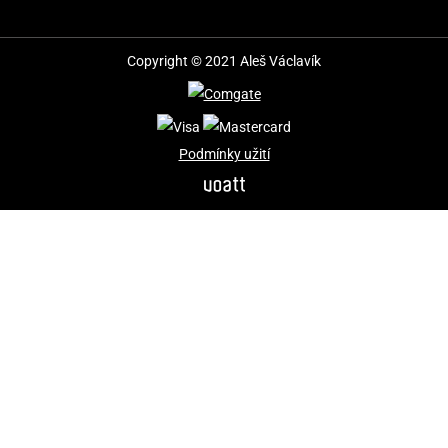
Copyright © 2021 Aleš Václavík
Podmínky užití