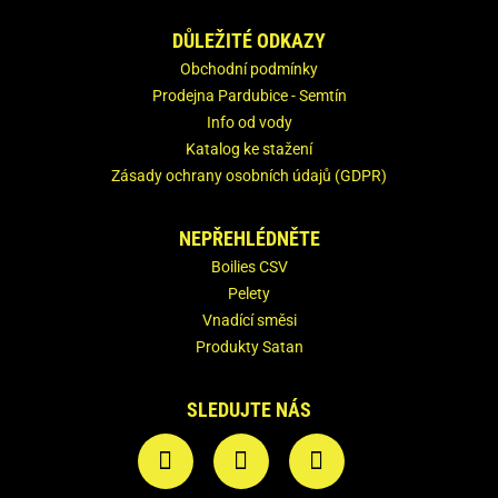
DŮLEŽITÉ ODKAZY
Obchodní podmínky
Prodejna Pardubice - Semtín
Info od vody
Katalog ke stažení
Zásady ochrany osobních údajů (GDPR)
NEPŘEHLÉDNĚTE
Boilies CSV
Pelety
Vnadící směsi
Produkty Satan
SLEDUJTE NÁS