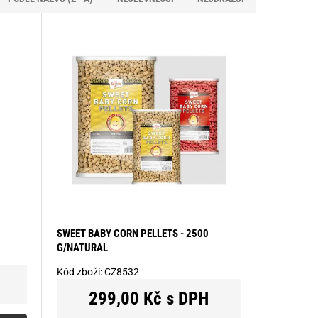
SWEET BABY CORN PELLETS - 2500
G/NATURAL
Kód zboží:
CZ8532
299,00 Kč s DPH