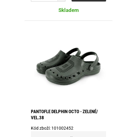
Skladem
PANTOFLE DELPHIN OCTO - ZELENÉ/
VEL.38
Kód zboží:
101002452