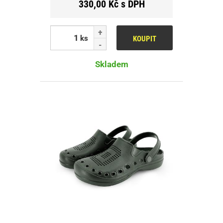
330,00 Kč s DPH
ks
KOUPIT
Skladem