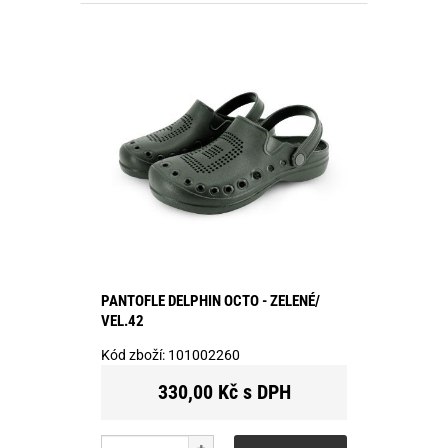
PANTOFLE DELPHIN OCTO - ZELENÉ/
VEL.42
Kód zboží:
101002260
330,00 Kč s DPH