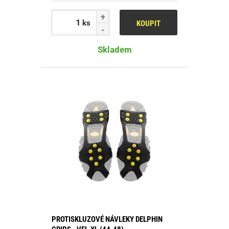
ks
KOUPIT
Skladem
PROTISKLUZOVÉ NÁVLEKY DELPHIN