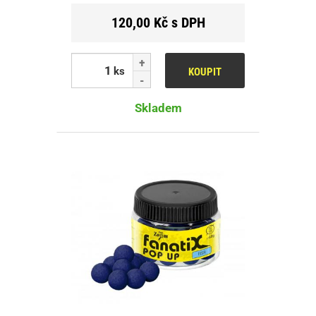
120,00 Kč s DPH
ks
KOUPIT
Skladem