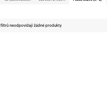
filtrů neodpovídají žádné produkty