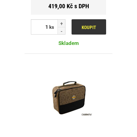
419,00 Kč s DPH
ks
KOUPIT
Skladem