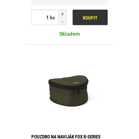
ks
KOUPIT
Skladem
POUZDRO NA NAVIJÁK FOX R-SERIES