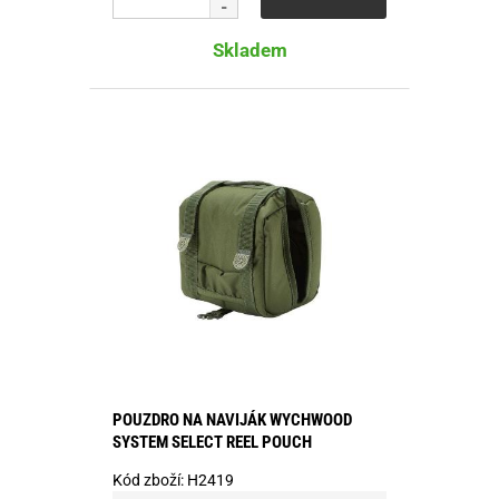
Skladem
POUZDRO NA NAVIJÁK WYCHWOOD
SYSTEM SELECT REEL POUCH
Kód zboží:
H2419