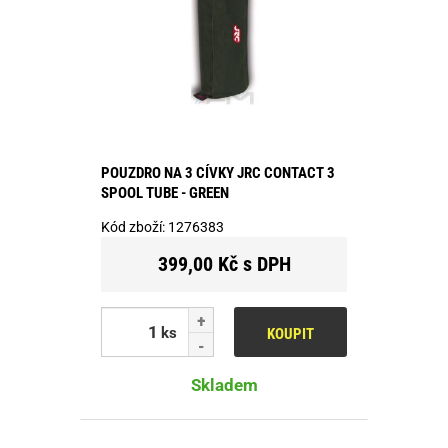
POUZDRO NA 3 CÍVKY JRC CONTACT 3
SPOOL TUBE - GREEN
Kód zboží:
1276383
399,00 Kč s DPH
ks
KOUPIT
Skladem