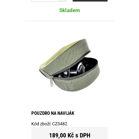
Skladem
POUZDRO NA NAVIJÁK
Kód zboží:
CZ3482
189,00 Kč s DPH