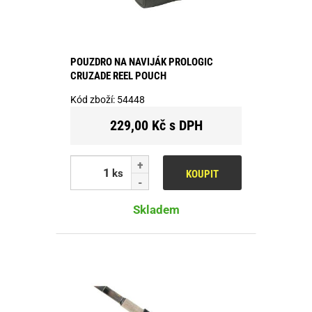
POUZDRO NA NAVIJÁK PROLOGIC
CRUZADE REEL POUCH
Kód zboží:
54448
229,00 Kč s DPH
ks
KOUPIT
Skladem