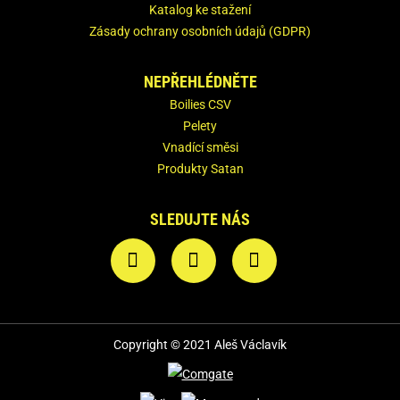
Katalog ke stažení
Zásady ochrany osobních údajů (GDPR)
NEPŘEHLÉDNĚTE
Boilies CSV
Pelety
Vnadící směsi
Produkty Satan
SLEDUJTE NÁS
Copyright © 2021 Aleš Václavík