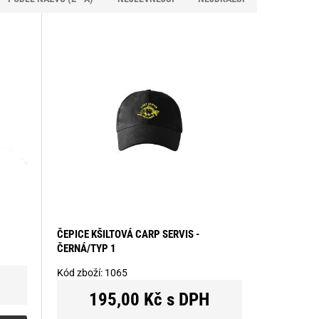
ČEPICE KŠILTOVÁ CARP SERVIS -
ČERNÁ/TYP 1
Kód zboží:
1065
195,00 Kč s DPH