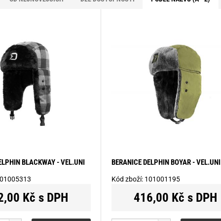
ELPHIN BLACKWAY - VEL.UNI
BERANICE DELPHIN BOYAR - VEL.UNI
01005313
Kód zboží:
101001195
2,00 Kč s DPH
416,00 Kč s DPH