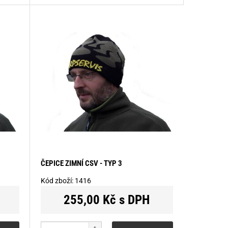
ČEPICE ZIMNÍ CSV - TYP 3
Kód zboží:
1416
255,00 Kč s DPH