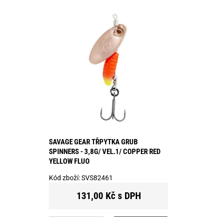
SAVAGE GEAR TŘPYTKA GRUB
SPINNERS - 3,8G/ VEL.1/ COPPER RED
YELLOW FLUO
Kód zboží:
SVS82461
131,00 Kč s DPH