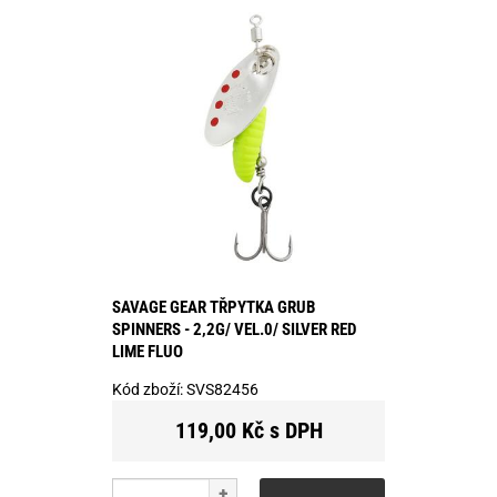
SAVAGE GEAR TŘPYTKA GRUB
SPINNERS - 2,2G/ VEL.0/ SILVER RED
LIME FLUO
Kód zboží:
SVS82456
119,00 Kč s DPH