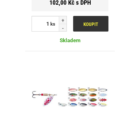
102,00 Kč s DPH
ks
KOUPIT
Skladem