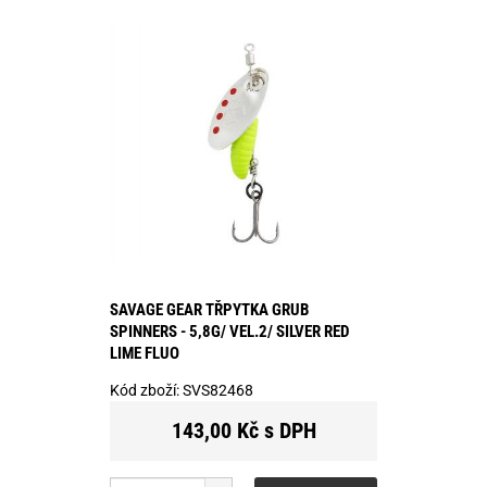
SAVAGE GEAR TŘPYTKA GRUB
SPINNERS - 5,8G/ VEL.2/ SILVER RED
LIME FLUO
Kód zboží:
SVS82468
143,00 Kč s DPH