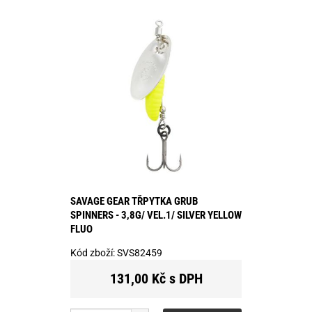
SAVAGE GEAR TŘPYTKA GRUB
SPINNERS - 3,8G/ VEL.1/ SILVER YELLOW
FLUO
Kód zboží:
SVS82459
131,00 Kč s DPH