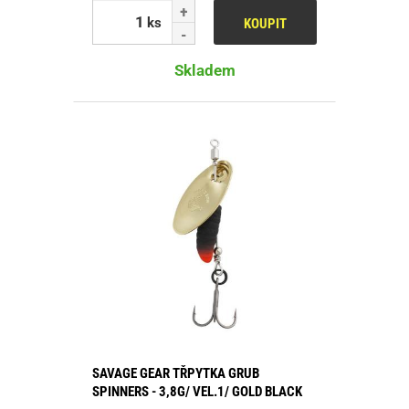
ks
KOUPIT
Skladem
SAVAGE GEAR TŘPYTKA GRUB
SPINNERS - 3,8G/ VEL.1/ GOLD BLACK