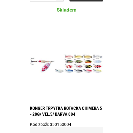
Skladem
KONGER TŘPYTKA ROTAČKA CHIMERA 5
- 20G/ VEL.5/ BARVA 004
Kód zboží:
350150004