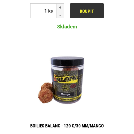
ks
KOUPIT
Skladem
BOILIES BALANC - 120 G/30 MM/MANGO