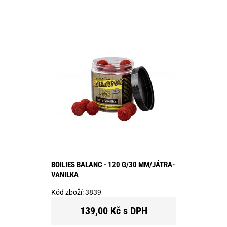
BOILIES BALANC - 120 G/30 MM/JÁTRA-
VANILKA
Kód zboží:
3839
139,00 Kč s DPH