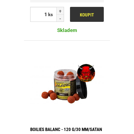
ks
KOUPIT
Skladem
BOILIES BALANC - 120 G/30 MM/SATAN