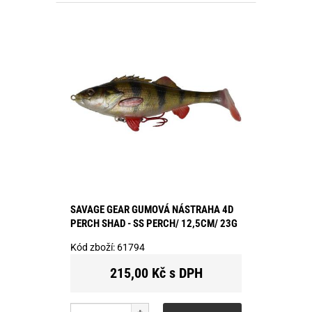
SAVAGE GEAR GUMOVÁ NÁSTRAHA 4D
PERCH SHAD - SS PERCH/ 12,5CM/ 23G
Kód zboží:
61794
215,00 Kč s DPH