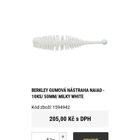
BERKLEY GUMOVÁ NÁSTRAHA NAIAD -
10KS/ 50MM/ MILKY WHITE
Kód zboží:
1594942
205,00 Kč s DPH