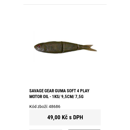
SAVAGE GEAR GUMA SOFT 4 PLAY
MOTOR OIL - 1KS/ 9,5CM/ 7,5G
Kód zboží:
48686
49,00 Kč s DPH