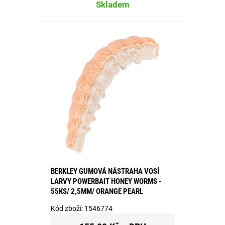
Skladem
BERKLEY GUMOVÁ NÁSTRAHA VOSÍ
LARVY POWERBAIT HONEY WORMS -
55KS/ 2,5MM/ ORANGE PEARL
Kód zboží:
1546774