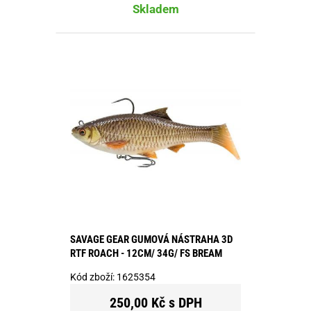
Skladem
SAVAGE GEAR GUMOVÁ NÁSTRAHA 3D
RTF ROACH - 12CM/ 34G/ FS BREAM
Kód zboží:
1625354
250,00 Kč s DPH