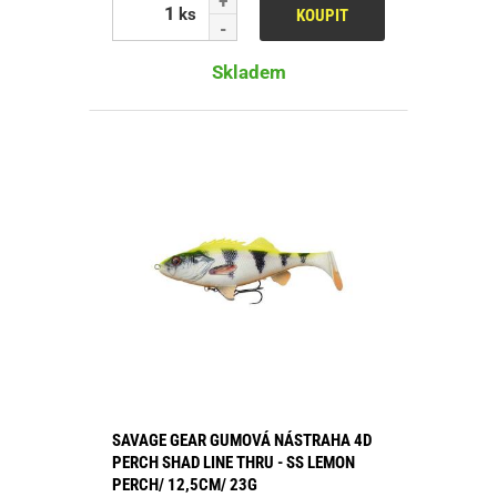
ks
KOUPIT
Skladem
SAVAGE GEAR GUMOVÁ NÁSTRAHA 4D
PERCH SHAD LINE THRU - SS LEMON
PERCH/ 12,5CM/ 23G