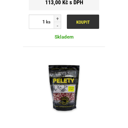
113,00 Kč s DPH
ks
KOUPIT
Skladem