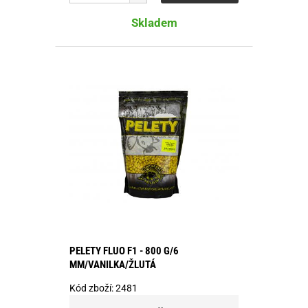
Skladem
PELETY FLUO F1 - 800 G/6
MM/VANILKA/ŽLUTÁ
Kód zboží:
2481