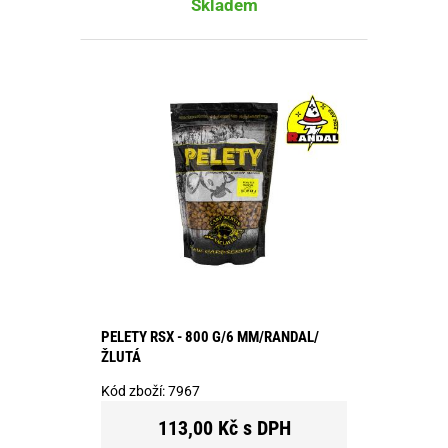
Skladem
PELETY RSX - 800 G/6 MM/RANDAL/
ŽLUTÁ
Kód zboží:
7967
113,00 Kč s DPH