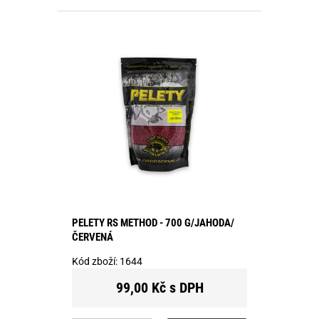
PELETY RS METHOD - 700 G/JAHODA/
ČERVENÁ
Kód zboží:
1644
99,00 Kč s DPH