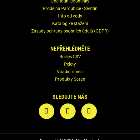
Obchodní podmínky
Prodejna Pardubice - Semtín
Info od vody
Katalog ke stažení
Zásady ochrany osobních údajů (GDPR)
NEPŘEHLÉDNĚTE
Boilies CSV
Pelety
Vnadící směsi
Produkty Satan
SLEDUJTE NÁS