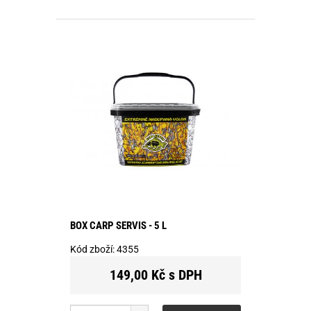
BOX CARP SERVIS - 5 L
Kód zboží:
4355
149,00 Kč s DPH