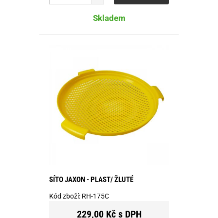
Skladem
SÍTO JAXON - PLAST/ ŽLUTÉ
Kód zboží:
RH-175C
229,00 Kč s DPH