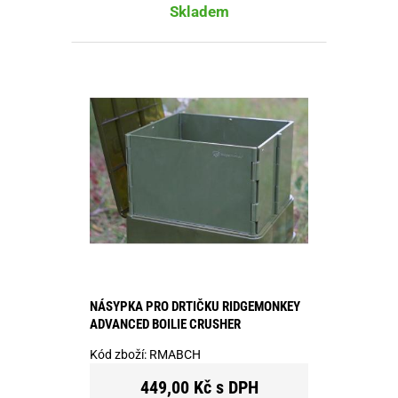
Skladem
NÁSYPKA PRO DRTIČKU RIDGEMONKEY
ADVANCED BOILIE CRUSHER
Kód zboží:
RMABCH
449,00 Kč s DPH