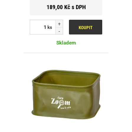
189,00 Kč s DPH
ks
KOUPIT
Skladem