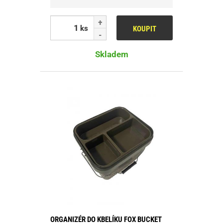
ks
KOUPIT
Skladem
ORGANIZÉR DO KBELÍKU FOX BUCKET