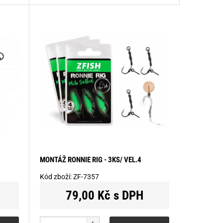
MONTÁŽ RONNIE RIG - 3KS/ VEL.4
Kód zboží:
ZF-7357
79,00 Kč s DPH