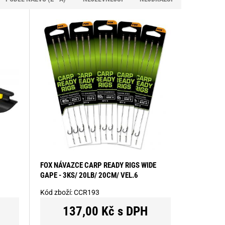
FOX NÁVAZCE CARP READY RIGS WIDE
GAPE - 3KS/ 20LB/ 20CM/ VEL.6
Kód zboží:
CCR193
137,00 Kč s DPH