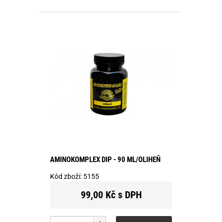
AMINOKOMPLEX DIP - 90 ML/OLIHEŇ
Kód zboží:
5155
99,00 Kč s DPH