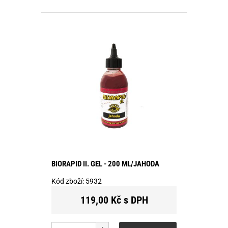
BIORAPID II. GEL - 200 ML/JAHODA
Kód zboží:
5932
119,00 Kč s DPH