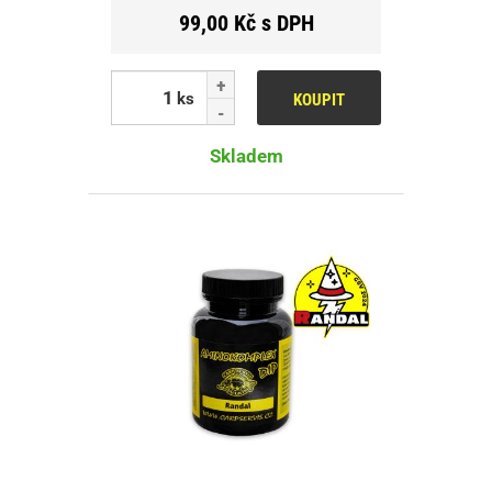
99,00 Kč s DPH
ks
KOUPIT
Skladem