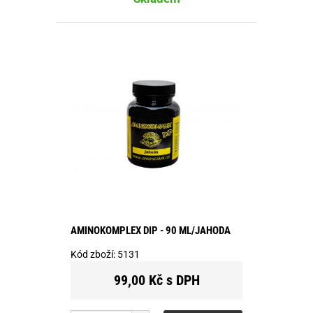
AMINOKOMPLEX DIP - 90 ML/JAHODA
Kód zboží:
5131
99,00 Kč s DPH