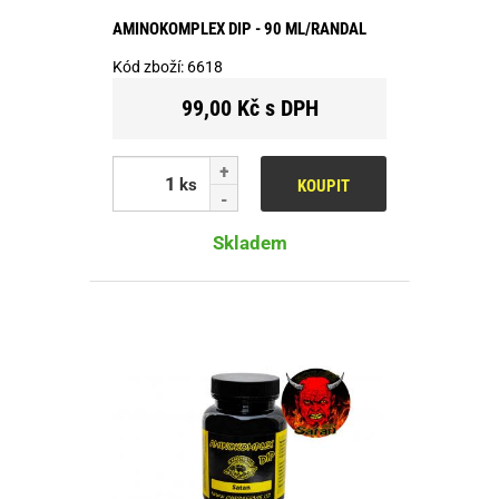
AMINOKOMPLEX DIP - 90 ML/RANDAL
Kód zboží:
6618
99,00 Kč s DPH
ks
KOUPIT
Skladem