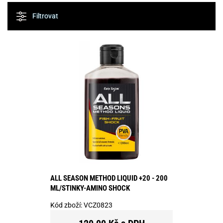
Filtrovat
ALL SEASON METHOD LIQUID +20 - 200
ML/STINKY-AMINO SHOCK
Kód zboží:
VCZ0823