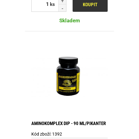
ks
KOUPIT
Skladem
AMINOKOMPLEX DIP - 90 ML/PIKANTER
Kód zboží:
1392