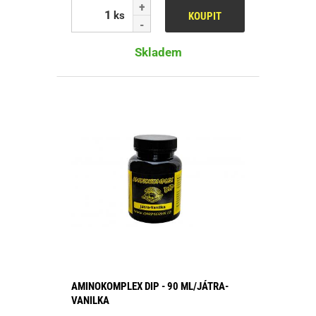
ks
KOUPIT
Skladem
AMINOKOMPLEX DIP - 90 ML/JÁTRA-
VANILKA