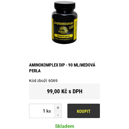
AMINOKOMPLEX DIP - 90 ML/MEDOVÁ
PERLA
Kód zboží:
6069
99,00 Kč s DPH
ks
KOUPIT
Skladem