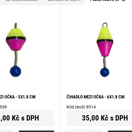
ZI OČKA - 5X1,8 CM
ČIHADLO MEZI OČKA - 6X1,8 CM
538
Kód zboží:
8514
,00 Kč s DPH
35,00 Kč s DPH