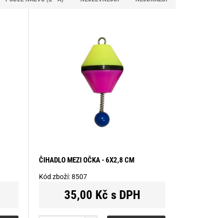
ČIHADLO MEZI OČKA - 6X2,8 CM
Kód zboží:
8507
35,00 Kč s DPH