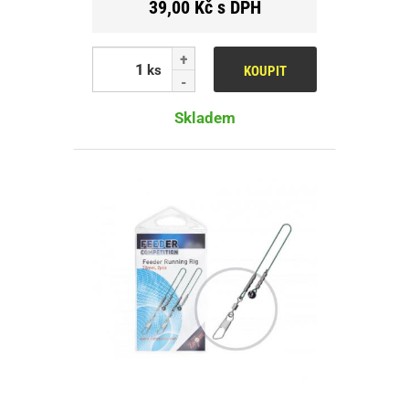
39,00 Kč s DPH
ks
KOUPIT
Skladem