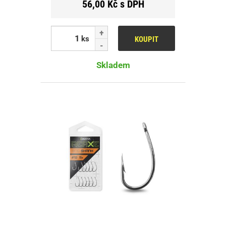
56,00 Kč s DPH
ks
KOUPIT
Skladem