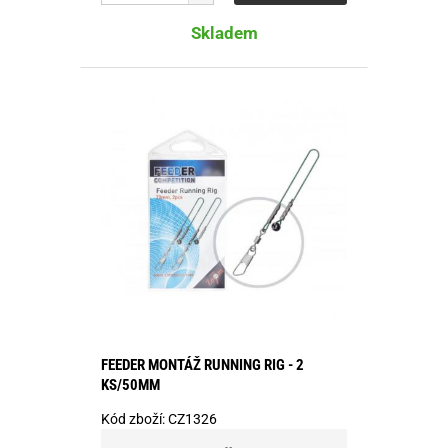
Skladem
FEEDER MONTÁŽ RUNNING RIG - 2
KS/50MM
Kód zboží:
CZ1326