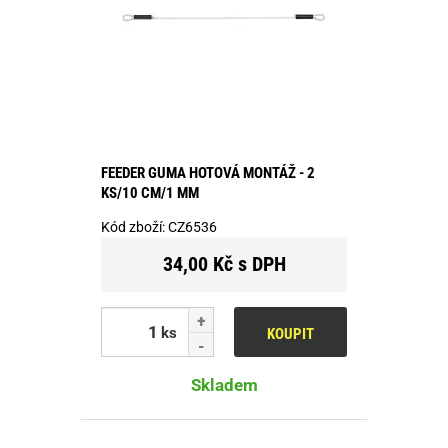
FEEDER GUMA HOTOVÁ MONTÁŽ - 2
KS/10 CM/1 MM
Kód zboží:
CZ6536
34,00 Kč s DPH
ks
KOUPIT
Skladem