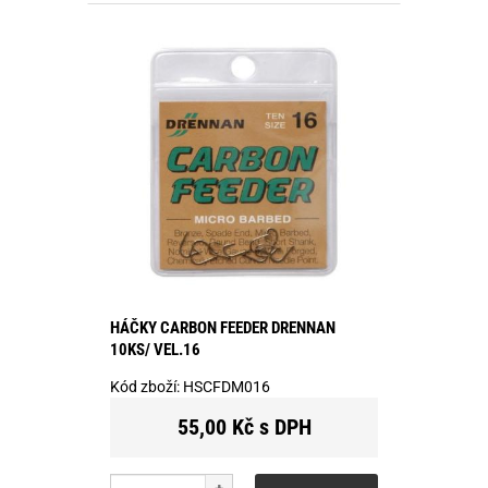
HÁČKY CARBON FEEDER DRENNAN
10KS/ VEL.16
Kód zboží:
HSCFDM016
55,00 Kč s DPH