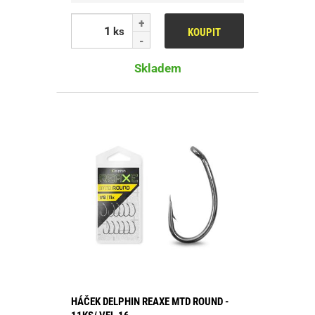
ks
KOUPIT
Skladem
HÁČEK DELPHIN REAXE MTD ROUND -