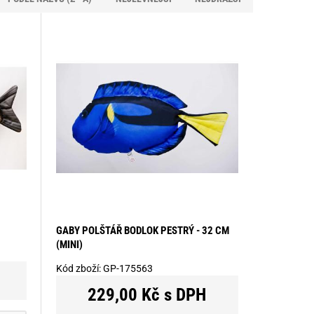
GABY POLŠTÁŘ BODLOK PESTRÝ - 32 CM
(MINI)
Kód zboží:
GP-175563
229,00 Kč s DPH