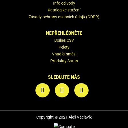
Info od vody
Katalog ke stažení
Zásady ochrany osobních údajů (GDPR)
NEPŘEHLÉDNĚTE
Boilies CSV
Pelety
Vnadící směsi
Produkty Satan
SLEDUJTE NÁS
Copyright © 2021 Aleš Václavík