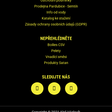
Obchodní podmínky
Prodejna Pardubice - Semtín
Info od vody
Katalog ke stažení
Zásady ochrany osobních údajů (GDPR)
NEPŘEHLÉDNĚTE
Boilies CSV
Pelety
Vnadící směsi
Produkty Satan
SLEDUJTE NÁS