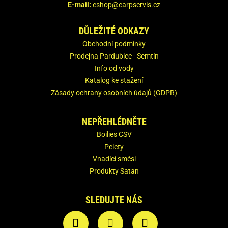
E-mail:
eshop@carpservis.cz
DŮLEŽITÉ ODKAZY
Obchodní podmínky
Prodejna Pardubice - Semtín
Info od vody
Katalog ke stažení
Zásady ochrany osobních údajů (GDPR)
NEPŘEHLÉDNĚTE
Boilies CSV
Pelety
Vnadící směsi
Produkty Satan
SLEDUJTE NÁS