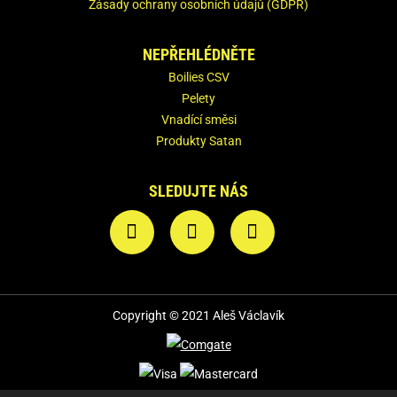
Zásady ochrany osobních údajů (GDPR)
NEPŘEHLÉDNĚTE
Boilies CSV
Pelety
Vnadící směsi
Produkty Satan
SLEDUJTE NÁS
Copyright © 2021 Aleš Václavík