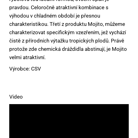
pravdou. Celoročně atraktivní kombinace s
výhodou v chladném období je přesnou
charakteristikou. Třetí z produktu Mojito, můžeme
charakterizovat specifickým vzezřením, jež vychází
čistě z přírodních výtažku tropických plodů. Právě
protože zde chemická dráždidla abstinují, je Mojito
velmi atraktivní.
Výrobce: CSV
Video