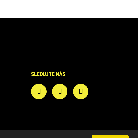
SLEDUJTE NÁS