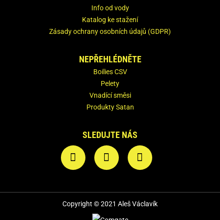
Info od vody
Katalog ke stažení
Zásady ochrany osobních údajů (GDPR)
NEPŘEHLÉDNĚTE
Boilies CSV
Pelety
Vnadící směsi
Produkty Satan
SLEDUJTE NÁS
Copyright © 2021 Aleš Václavík