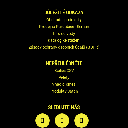
DŮLEŽITÉ ODKAZY
Obchodní podmínky
Prodejna Pardubice - Semtín
Info od vody
Katalog ke stažení
Zásady ochrany osobních údajů (GDPR)
NEPŘEHLÉDNĚTE
Boilies CSV
Pelety
Vnadící směsi
Produkty Satan
SLEDUJTE NÁS