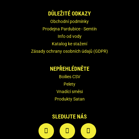
DŮLEŽITÉ ODKAZY
Obchodní podmínky
Prodejna Pardubice - Semtín
Info od vody
Katalog ke stažení
Zásady ochrany osobních údajů (GDPR)
NEPŘEHLÉDNĚTE
Boilies CSV
Pelety
Vnadící směsi
Produkty Satan
SLEDUJTE NÁS